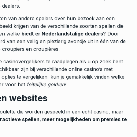
 dealers.
zen van andere spelers over hun bezoek aan een
beeld krijgen van de verschillende soorten spellen die
 en welke
biedt er Nederlandstalige dealers
? Door
rd van een veilig en plezierig avondje uit in één van de
e croupiers en croupières.
 casinovergelijkers te raadplegen als u op zoek bent
ikbaar zijn bij verschillende online casino’s met
 opties te vergelijken, kun je gemakkelijk vinden welke
ver voor het
feitelijke gokken!
len websites
oulette die worden gespeeld in een echt casino, maar
eractieve spellen, meer mogelijkheden om premies te