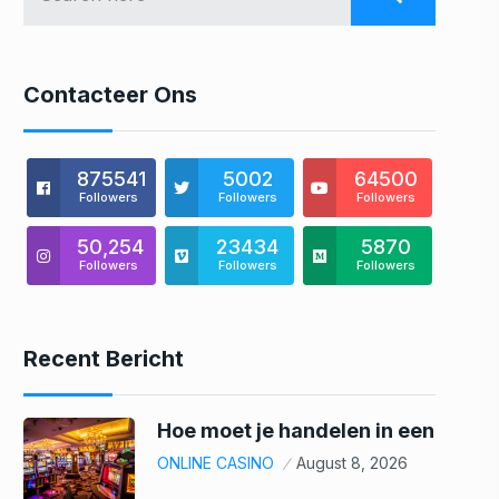
Contacteer Ons
875541
5002
64500
Followers
Followers
Followers
50,254
23434
5870
Followers
Followers
Followers
Recent Bericht
Hoe moet je handelen in een
ONLINE CASINO
August 8, 2026