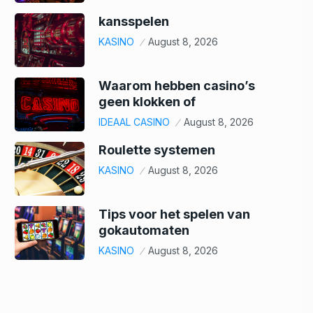
kansspelen
KASINO
August 8, 2026
Waarom hebben casino’s
geen klokken of
IDEAAL CASINO
August 8, 2026
Roulette systemen
KASINO
August 8, 2026
Tips voor het spelen van
gokautomaten
KASINO
August 8, 2026