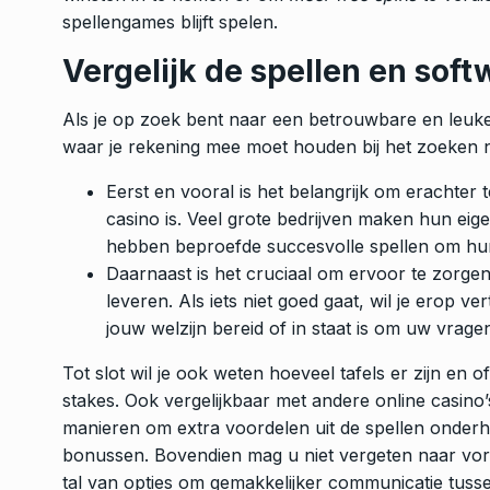
spellengames blijft spelen.
Vergelijk de spellen en soft
Als je op zoek bent naar een betrouwbare en leuke e
waar je rekening mee moet houden bij het zoeken n
Eerst en vooral is het belangrijk om erachter 
casino is. Veel grote bedrijven maken hun ei
hebben beproefde succesvolle spellen om hun 
Daarnaast is het cruciaal om ervoor te zorgen d
leveren. Als iets niet goed gaat, wil je erop 
jouw welzijn bereid of in staat is om uw vrage
Tot slot wil je ook weten hoeveel tafels er zijn e
stakes. Ook vergelijkbaar met andere online casino
manieren om extra voordelen uit de spellen onderha
bonussen. Bovendien mag u niet vergeten naar vo
tal van opties om gemakkelijker communicatie tusse