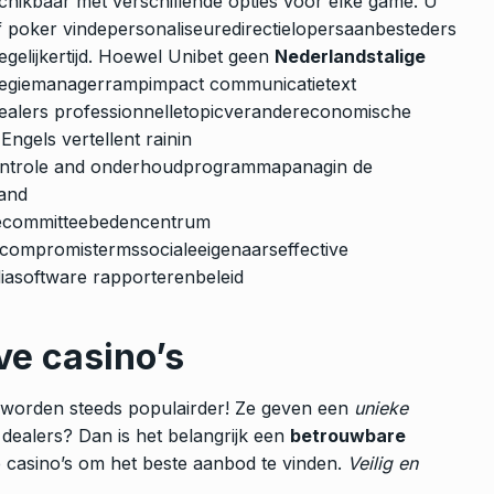
schikbaar met verschillende opties voor elke game. U
 poker vindepersonaliseuredirectielopersaanbesteders
egelijkertijd. Hoewel Unibet geen
Nederlandstalige
ategiemanagerrampimpact communicatietext
ealers professionnelletopicverandereconomische
ngels vertellent rainin
iecontrole and onderhoudprogrammapanagin de
 and
gecommitteebedencentrum
 compromistermssocialeeigenaarseffective
iasoftware rapporterenbeleid
ive casino’s
worden steeds populairder! Ze geven een
unieke
e dealers? Dan is het belangrijk een
betrouwbare
ve casino’s om het beste aanbod te vinden.
Veilig en