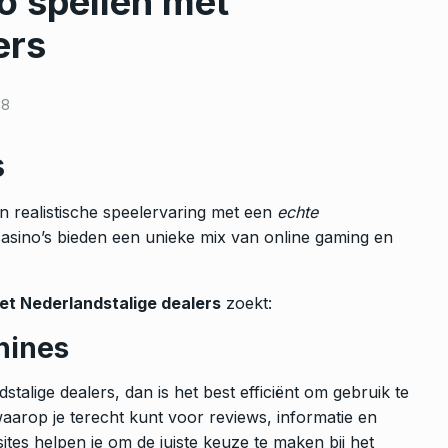
no spellen met
ers
88
s
en realistische speelervaring met een
echte
 casino’s bieden een unieke mix van online gaming en
met Nederlandstalige dealers
zoekt:
hines
stalige dealers, dan is het best efficiënt om gebruik te
aarop je terecht kunt voor reviews, informatie en
ites helpen je om de juiste keuze te maken bij het