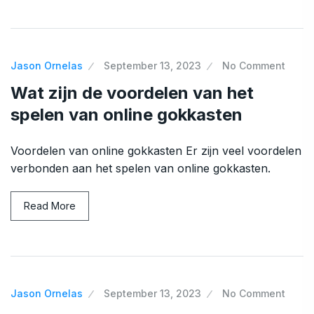
Jason Ornelas
September 13, 2023
No Comment
Wat zijn de voordelen van het
spelen van online gokkasten
Voordelen van online gokkasten Er zijn veel voordelen
verbonden aan het spelen van online gokkasten.
Read More
Jason Ornelas
September 13, 2023
No Comment