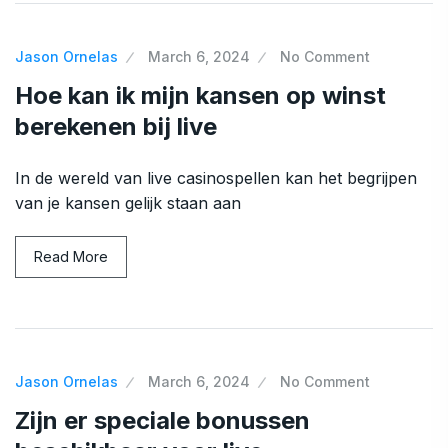
Jason Ornelas
March 6, 2024
No Comment
Hoe kan ik mijn kansen op winst
berekenen bij live
In de wereld van live casinospellen kan het begrijpen
van je kansen gelijk staan aan
Read More
Jason Ornelas
March 6, 2024
No Comment
Zijn er speciale bonussen