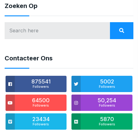
Zoeken Op
Contacteer Ons
875541
5002
Followers
Followers
64500
50,254
Followers
Followers
23434
5870
Followers
Followers