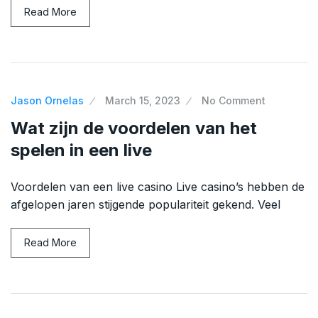
Read More
Jason Ornelas
March 15, 2023
No Comment
Wat zijn de voordelen van het
spelen in een live
Voordelen van een live casino Live casino’s hebben de
afgelopen jaren stijgende populariteit gekend. Veel
Read More