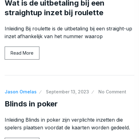
Wat is de uitbetaling bij een
straightup inzet bij roulette
Inleiding Bij roulette is de uitbetaling bij een straight-up
inzet afhankelijk van het nummer waarop
Read More
Jason Ornelas
September 13, 2023
No Comment
Blinds in poker
Inleiding Blinds in poker zijn verplichte inzetten die
spelers plaatsen voordat de kaarten worden gedeeld.