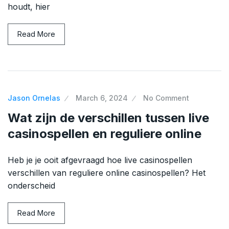
houdt, hier
Read More
Jason Ornelas
March 6, 2024
No Comment
Wat zijn de verschillen tussen live
casinospellen en reguliere online
Heb je je ooit afgevraagd hoe live casinospellen
verschillen van reguliere online casinospellen? Het
onderscheid
Read More