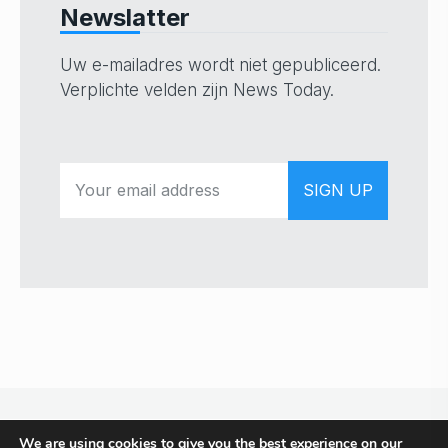
Newslatter
Uw e-mailadres wordt niet gepubliceerd.
Verplichte velden zijn News Today.
We are using cookies to give you the best experience on our