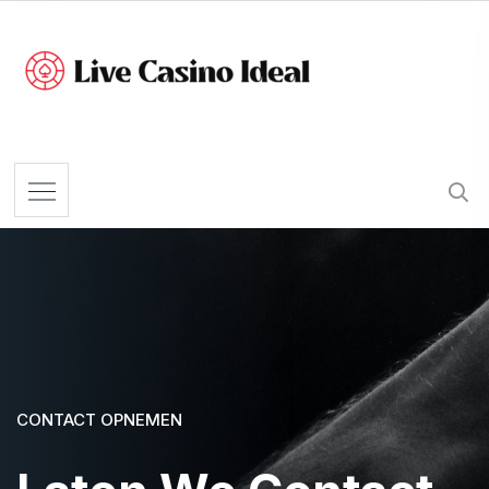
CONTACT OPNEMEN