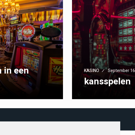
 in een
KASINO
September 16
kansspelen