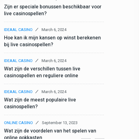
Zijn er speciale bonussen beschikbaar voor
live casinospellen?
IDEAAL CASINO
March 6, 2024
Hoe kan ik mijn kansen op winst berekenen
bij live casinospellen?
IDEAAL CASINO
March 6, 2024
Wat zijn de verschillen tussen live
casinospellen en reguliere online
casinospellen?
IDEAAL CASINO
March 6, 2024
Wat zijn de meest populaire live
casinospellen?
ONLINE CASINO
September 13, 2023
deaal Casino
March 6, 2024
Ideaal Casi
Wat zijn de voordelen van het spelen van
ijn er speciale bonussen beschikbaar
Wat zijn d
online gokkasten