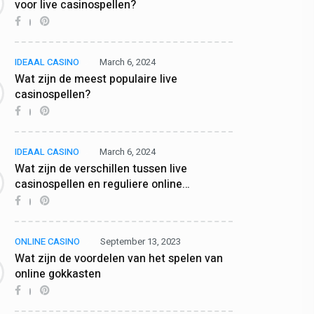
voor live casinospellen?
KASI
IDEAAL CASINO
March 6, 2024
Hoe k
11
Wat zijn de meest populaire live
casin
casinospellen?
KASI
IDEAAL CASINO
March 6, 2024
Waar 
12
Wat zijn de verschillen tussen live
Neder
casinospellen en reguliere online…
ONLINE CASINO
September 13, 2023
Wat zijn de voordelen van het spelen van
online gokkasten