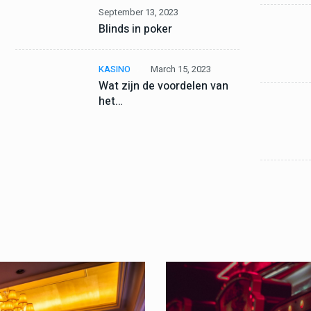
September 13, 2023
Blinds in poker
KASINO
March 15, 2023
Wat zijn de voordelen van
het…