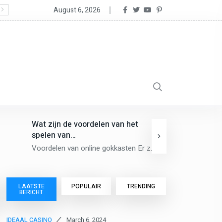
Wat zijn de meest populaire live casinospellen?
August 6, 2026
Wat zijn de voordelen van het
W
spelen van…
Voordelen van online gokkasten Er zijn veel voordelen verbonden aan het spelen van
LAATSTE
POPULAIR
TRENDING
BERICHT
IDEAAL CASINO
March 6, 2024