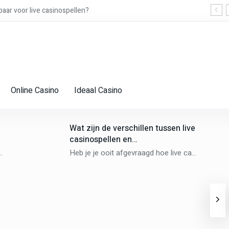
aar voor live casinospellen?
Online Casino
Ideaal Casino
onussen beschikbaar voor
populaire live
llen tussen live
ng bij een straightup
inkansen berekenen bij
casino spellen met
 betrouwbaar live casino?
?
len van het spelen van
len van het spelen in
bij live casino spellen
live casinos om te
Wat zijn de verschillen tussen live
ansen op winst berekenen
nsen vergroten bij live
sino spellen
casinospellen en…
ino is het belangrijk om aandacht te besteden aan belangrijke
e casinoliefhebbers aan hun schermen gekluisterd
Heb je je ooit afgevraagd hoe live casinospellen verschillen van reguliere online casinospellen?