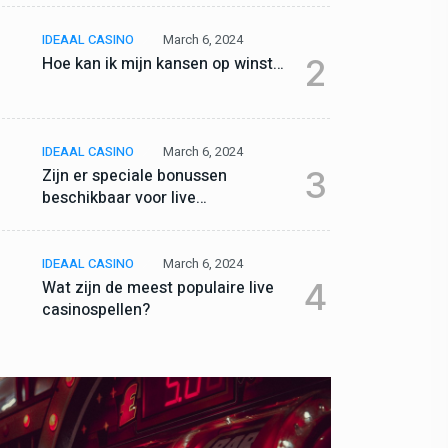
IDEAAL CASINO
March 6, 2024
2
Hoe kan ik mijn kansen op winst…
IDEAAL CASINO
March 6, 2024
3
Zijn er speciale bonussen
beschikbaar voor live…
IDEAAL CASINO
March 6, 2024
4
Wat zijn de meest populaire live
casinospellen?