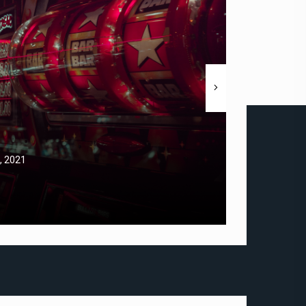
, 2021
KASIN
Rou