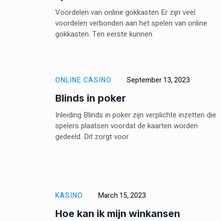
3
voor live casinospellen?
Voordelen van online gokkasten Er zijn veel
voordelen verbonden aan het spelen van online
gokkasten. Ten eerste kunnen
IDEAAL CASINO
March 6, 2024
Wat zijn de meest populaire live
4
casinospellen?
ONLINE CASINO
September 13, 2023
Blinds in poker
IDEAAL CASINO
March 6, 2024
Inleiding Blinds in poker zijn verplichte inzetten die
Wat zijn de verschillen tussen live
5
spelers plaatsen voordat de kaarten worden
casinospellen en reguliere online…
gedeeld. Dit zorgt voor
ONLINE CASINO
September 13, 2023
Wat zijn de voordelen van het spelen van
6
online gokkasten
KASINO
March 15, 2023
Hoe kan ik mijn winkansen