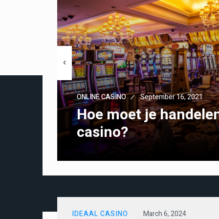
ONLINE CASINO
September 16, 2021
Hoe moet je handelen
casino?
Videos News
IDEAAL CASINO
March 6, 2024